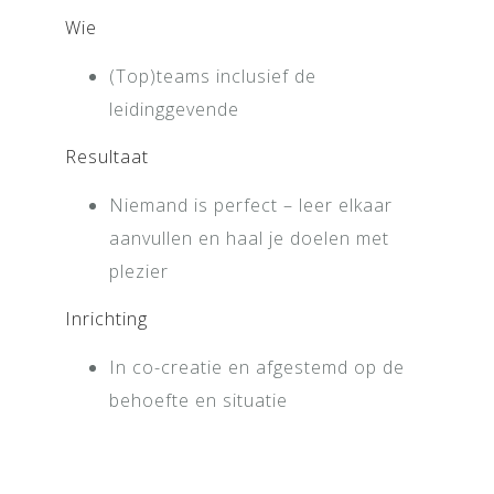
Wie
(Top)teams inclusief de
leidinggevende
Resultaat
Niemand is perfect – leer elkaar
aanvullen en haal je doelen met
plezier
Inrichting
In co-creatie en afgestemd op de
behoefte en situatie