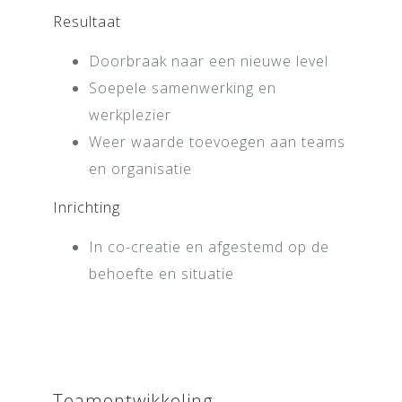
Resultaat
Doorbraak naar een nieuwe level
Soepele samenwerking en
werkplezier
Weer waarde toevoegen aan teams
en organisatie
Inrichting
In co-creatie en afgestemd op de
behoefte en situatie
Teamontwikkeling