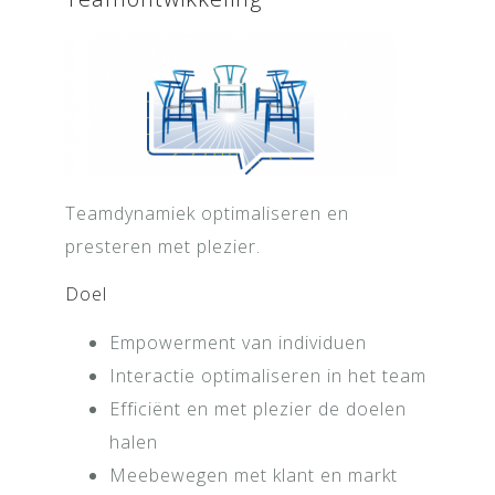
Teamdynamiek optimaliseren en
presteren met plezier.
Doel
Empowerment van individuen
Interactie optimaliseren in het team
Efficiënt en met plezier de doelen
halen
Meebewegen met klant en markt