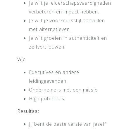
Je wilt je leiderschapsvaardigheden
verbeteren en impact hebben.
Je wilt je voorkeursstijl aanvullen
met alternatieven.
Je wilt groeien in authenticiteit en
zelfvertrouwen.
Wie
Executives en andere
leidinggevenden
Ondernemers met een missie
High potentials
Resultaat
Jij bent de beste versie van jezelf