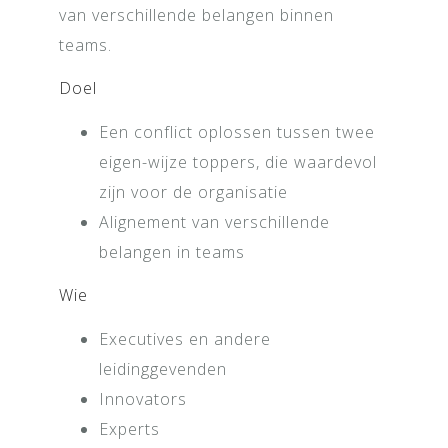
van verschillende belangen binnen
teams.
Doel
Een conflict oplossen tussen twee
eigen-wijze toppers, die waardevol
zijn voor de organisatie
Alignement van verschillende
belangen in teams
Wie
Executives en andere
leidinggevenden
Innovators
Experts