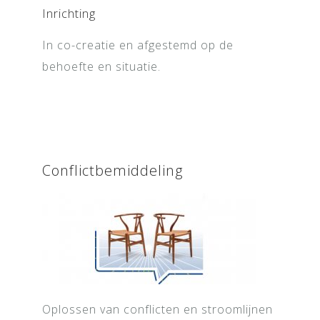
Inrichting
In co-creatie en afgestemd op de
behoefte en situatie.
Conflictbemiddeling
Oplossen van conflicten en stroomlijnen